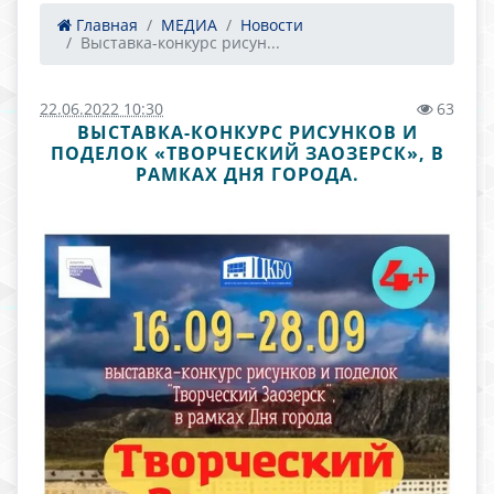
Главная
МЕДИА
Новости
Выставка-конкурс рисун...
22.06.2022 10:30
63
ВЫСТАВКА-КОНКУРС РИСУНКОВ И
ПОДЕЛОК «ТВОРЧЕСКИЙ ЗАОЗЕРСК», В
РАМКАХ ДНЯ ГОРОДА.