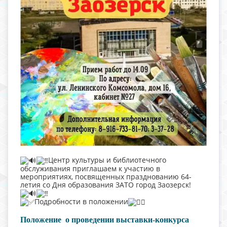
Центр культуры и библиотечного
обслуживания приглашаем к участию в
мероприятиях, посвященных празднованию 64-
летия со Дня образования ЗАТО город Заозерск!
Подробности в положении
Положение
о проведении выставки-конкурса