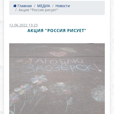
Главная
МЕДИА
Новости
Акция "Россия рисует"
12.06.2022 13:23
АКЦИЯ "РОССИЯ РИСУЕТ"