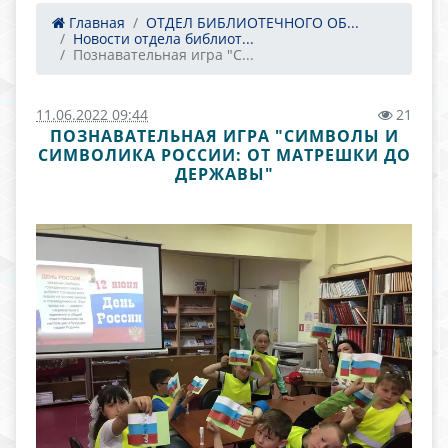
Главная
ОТДЕЛ БИБЛИОТЕЧНОГО ОБ...
Новости отдела библиот...
Познавательная игра "С...
11.06.2022 09:44
21
ПОЗНАВАТЕЛЬНАЯ ИГРА "СИМВОЛЫ И
СИМВОЛИКА РОССИИ: ОТ МАТРЕШКИ ДО
ДЕРЖАВЫ"