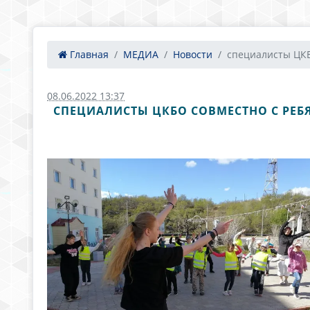
Главная
МЕДИА
Новости
специалисты ЦКБ
08.06.2022 13:37
СПЕЦИАЛИСТЫ ЦКБО СОВМЕСТНО С РЕБ