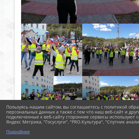
Пользуясь нашим сайтом, вы соглашаетесь с политикой обра
персональных данных а также с тем что наш веб-сайт и друг
подключенные к веб-сайту сторонние сервисы используют co
Яндекс Метрика, "Госуслуги", "PRO.Культура", "Спутник анали
Подробнее