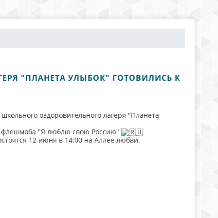
ЕРЯ "ПЛАНЕТА УЛЫБОК" ГОТОВИЛИСЬ К
 школьного оздоровительного лагеря "Планета
о флешмоба "Я люблю свою Россию"
тоятся 12 июня в 14:00 на Аллее любви.