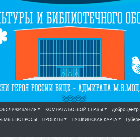
 ОБСЛУЖИВАНИЯ
КОМНАТА БОЕВОЙ СЛАВЫ
ДоброЦентр
АЕМЫЕ ВОПРОСЫ
ПРОЕКТЫ
ПУШКИНСКАЯ КАРТА
Губер