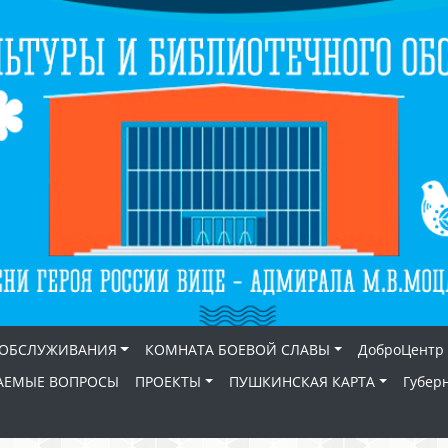
 ОБСЛУЖИВАНИЯ
КОМНАТА БОЕВОЙ СЛАВЫ
ДоброЦентр
АЕМЫЕ ВОПРОСЫ
ПРОЕКТЫ
ПУШКИНСКАЯ КАРТА
Губер