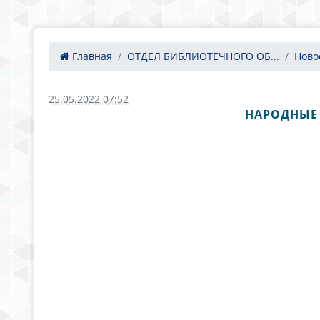
Главная
ОТДЕЛ БИБЛИОТЕЧНОГО ОБ...
Ново
25.05.2022 07:52
НАРОДНЫЕ 