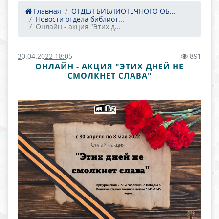
Главная
ОТДЕЛ БИБЛИОТЕЧНОГО ОБ...
Новости отдела библиот...
Онлайн - акция "Этих д...
30.04.2022 18:05
891
ОНЛАЙН - АКЦИЯ "ЭТИХ ДНЕЙ НЕ
СМОЛКНЕТ СЛАВА"