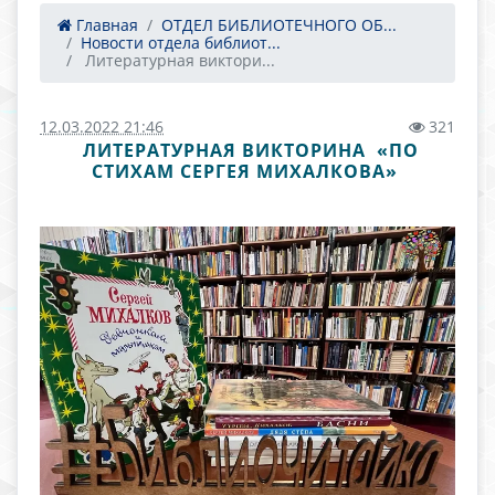
Главная
ОТДЕЛ БИБЛИОТЕЧНОГО ОБ...
Новости отдела библиот...
​ Литературная виктори...
12.03.2022 21:46
321
​ ЛИТЕРАТУРНАЯ ВИКТОРИНА «ПО
СТИХАМ СЕРГЕЯ МИХАЛКОВА» ​