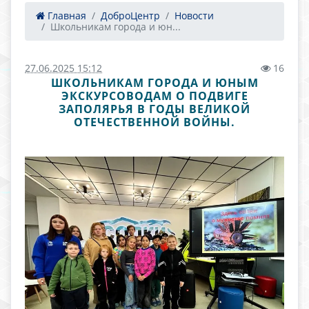
Главная
ДоброЦентр
Новости
Школьникам города и юн...
27.06.2025 15:12
16
ШКОЛЬНИКАМ ГОРОДА И ЮНЫМ
ЭКСКУРСОВОДАМ О ПОДВИГЕ
ЗАПОЛЯРЬЯ В ГОДЫ ВЕЛИКОЙ
ОТЕЧЕСТВЕННОЙ ВОЙНЫ.