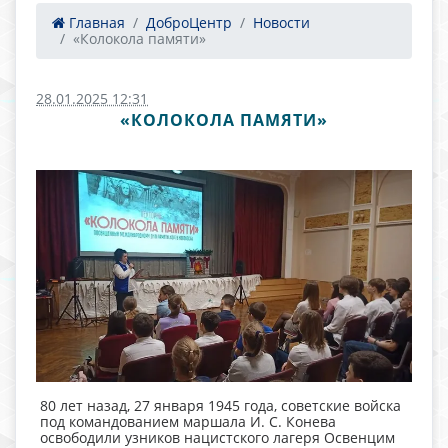
Главная
ДоброЦентр
Новости
«Колокола памяти»
28.01.2025 12:31
«КОЛОКОЛА ПАМЯТИ»
80 лет назад, 27 января 1945 года, советские войска
под командованием маршала И. С. Конева
освободили узников нацистского лагеря Освенцим