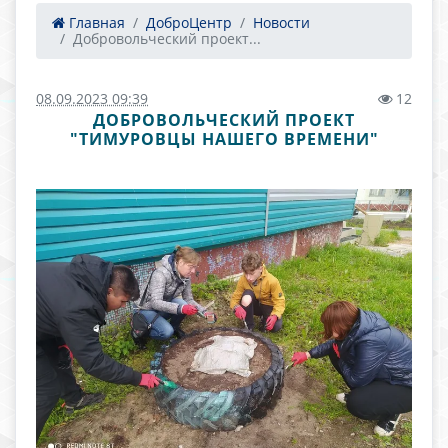
Главная
ДоброЦентр
Новости
Добровольческий проект...
08.09.2023 09:39
12
ДОБРОВОЛЬЧЕСКИЙ ПРОЕКТ
"ТИМУРОВЦЫ НАШЕГО ВРЕМЕНИ"